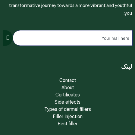
transformative journey towards a more vibrant and youthful
you.
لینک
Contact
About
Certificates
Side effects
Types of dermal fillers
Filler injection
Best filler