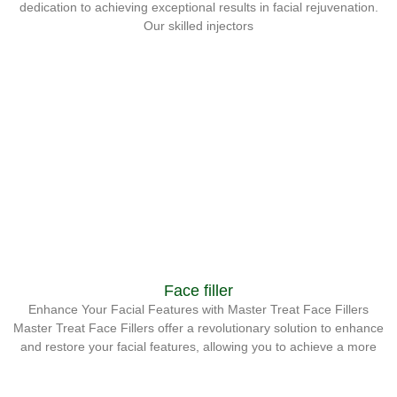
dedication to achieving exceptional results in facial rejuvenation.
Our skilled injectors
Face filler
Enhance Your Facial Features with Master Treat Face Fillers
Master Treat Face Fillers offer a revolutionary solution to enhance
and restore your facial features, allowing you to achieve a more