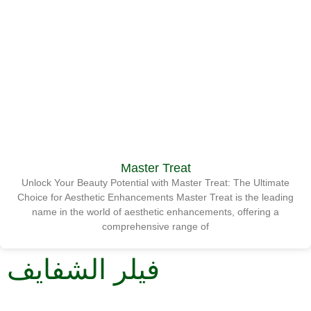
Master Treat
Unlock Your Beauty Potential with Master Treat: The Ultimate
Choice for Aesthetic Enhancements Master Treat is the leading
name in the world of aesthetic enhancements, offering a
comprehensive range of
فيلر الشفايف