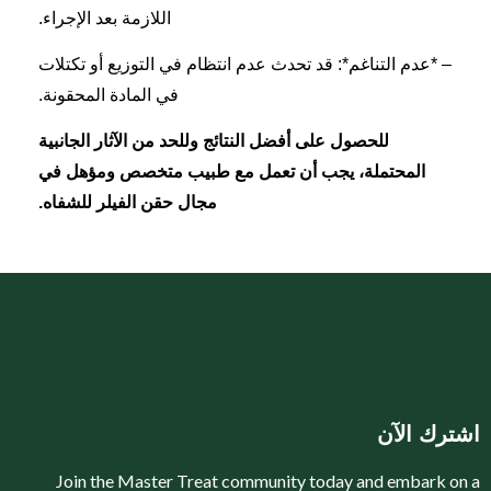
اللازمة بعد الإجراء.
– *عدم التناغم*: قد تحدث عدم انتظام في التوزيع أو تكتلات
في المادة المحقونة.
للحصول على أفضل النتائج وللحد من الآثار الجانبية
المحتملة، يجب أن تعمل مع طبيب متخصص ومؤهل في
مجال حقن الفيلر للشفاه.
اشترك الآن​
Join the Master Treat community today and embark on a