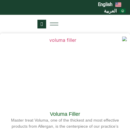
English
العربية
Voluma Filler
Master treat Voluma, one of the thickest and most effective
products from Allergan, is the centerpiece of our practice’s