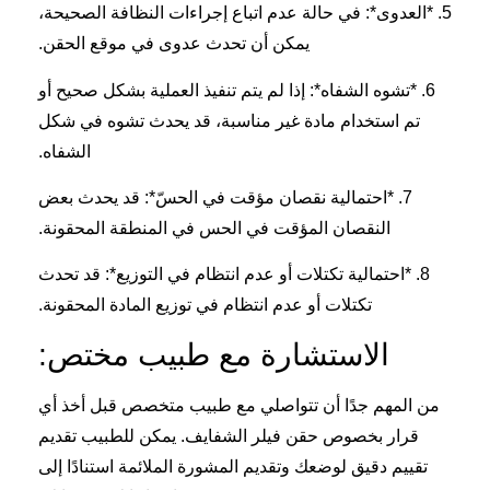
5. *العدوى*: في حالة عدم اتباع إجراءات النظافة الصحيحة،
يمكن أن تحدث عدوى في موقع الحقن.
6. *تشوه الشفاه*: إذا لم يتم تنفيذ العملية بشكل صحيح أو
تم استخدام مادة غير مناسبة، قد يحدث تشوه في شكل
الشفاه.
7. *احتمالية نقصان مؤقت في الحسّ*: قد يحدث بعض
النقصان المؤقت في الحس في المنطقة المحقونة.
8. *احتمالية تكتلات أو عدم انتظام في التوزيع*: قد تحدث
تكتلات أو عدم انتظام في توزيع المادة المحقونة.
الاستشارة مع طبيب مختص:
من المهم جدًا أن تتواصلي مع طبيب متخصص قبل أخذ أي
قرار بخصوص حقن فيلر الشفايف. يمكن للطبيب تقديم
تقييم دقيق لوضعك وتقديم المشورة الملائمة استنادًا إلى